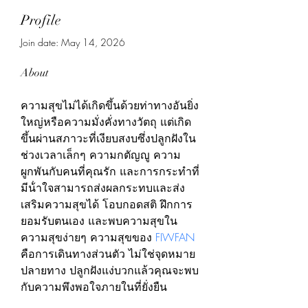
Profile
Join date: May 14, 2026
About
ความสุขไม่ได้เกิดขึ้นด้วยท่าทางอันยิ่ง
ใหญ่หรือความมั่งคั่งทางวัตถุ แต่เกิด
ขึ้นผ่านสภาวะที่เงียบสงบซึ่งปลูกฝังใน
ช่วงเวลาเล็กๆ ความกตัญญู ความ
ผูกพันกับคนที่คุณรัก และการกระทําที่
มีน้ําใจสามารถส่งผลกระทบและส่ง
เสริมความสุขได้ โอบกอดสติ ฝึกการ
ยอมรับตนเอง และพบความสุขใน
ความสุขง่ายๆ ความสุขของ 
FIWFAN
คือการเดินทางส่วนตัว ไม่ใช่จุดหมาย
ปลายทาง ปลูกฝังแง่บวกแล้วคุณจะพบ
กับความพึงพอใจภายในที่ยั่งยืน