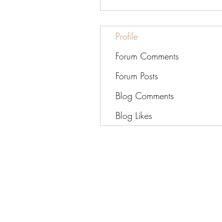
Profile
Forum Comments
Forum Posts
Blog Comments
Blog Likes