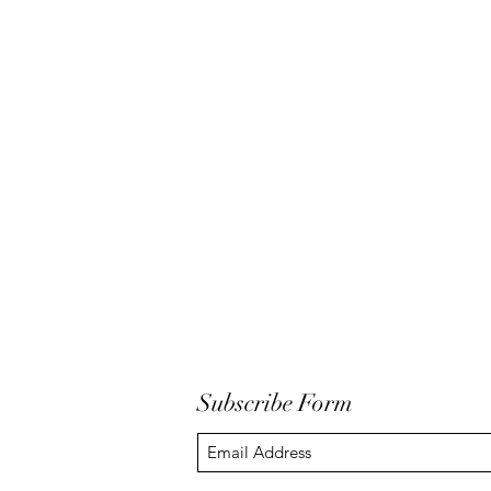
Subscribe Form