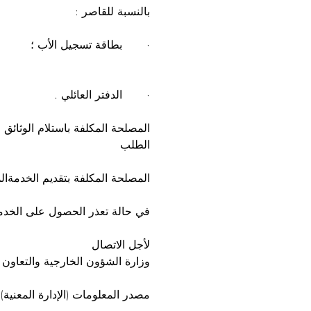
بالنسبة للقاصر :
·       بطاقة تسجيل الأب ؛
·       الدفتر العائلي .
المصلحة المكلفة باستلام الوثائق
الطلب
المصلحة المكلفة بتقديم الخدمةا
في حالة تعذر الحصول على الخ
لأجل الاتصال
وزارة الشؤون الخارجية والتعاون
مصدر المعلومات (الإدارة المعنية