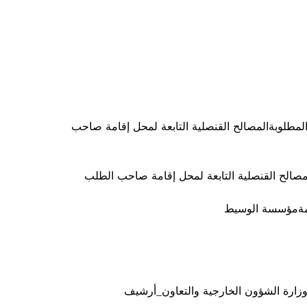
 المطلوبةالمصالح القنصلية التابعة لمحل إقامة صاحب 
لمصالح القنصلية التابعة لمحل إقامة صاحب الطلب
دمةمؤسسة الوسيط
)وزارة الشؤون الخارجية والتعاون_أرشيف