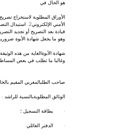
هو الحال في
الأوراق المطلوبة لاستخراج تصري
الأمني الإلكتروني
قيادة بعد التصريح أو تجديد التصري
وهو ما يجعل شهادة الأبوة ضرورية
شهادة الأبوةالغاية من هذه الوثيقة
وغالبا ما تطلب في بعض المساطر ا
صاحب الطلبالمغربي المقيم بالخا
الوثائق المطلوبةبالنسبة للراشد :
·       بطاقة التسجيل ؛
·       الدفتر العائلي