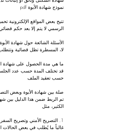
شهادة السكنى وثائق أو إثباتات ت
نموذج شهادة الأبوة pdf
الرسمي لا يتم إلا بعد حكم قضائي
الأسئلة الشائعة حول شهادة الأبوة
لا، المسطرة تظل قضائية وتتطلب
ما هي مدة الحصول على شهادة الأ
قد تختلف المدة حسب عدد الجلسات
حسب تعقيد الملف
صلة بين شهادة الأبوة وبعض التصار
تم الربط ضمن هذا الدليل بين شهاد
الكثير، مثل
1. التصريح الأمني وتصريح السفر
غالباً ما يُطلب في بعض الحالات ال